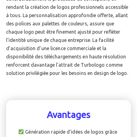
rendant la création de logos professionnels accessible
à tous. La personnalisation approfondie offerte, allant
des polices aux palettes de couleurs, assure que
chaque logo peut être finement ajusté pour refléter
l'identité unique de chaque entreprise. La facilité
d'acquisition d'une licence commerciale et la
disponibilité des téléchargements en haute résolution
renforcent davantage l'attrait de Turbologo comme
solution privilégiée pour les besoins en design de logo.
Avantages
Génération rapide d'idées de logos grâce