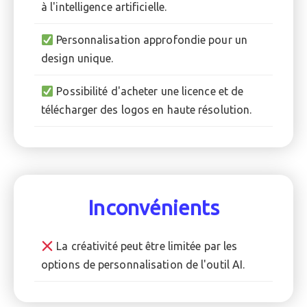
à l'intelligence artificielle.
Personnalisation approfondie pour un
design unique.
Possibilité d'acheter une licence et de
télécharger des logos en haute résolution.
Inconvénients
La créativité peut être limitée par les
options de personnalisation de l'outil AI.