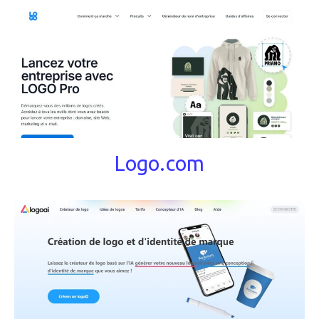
Logo.com