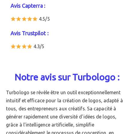
Avis Capterra :
4.5/5
Avis Trustpilot :
4.3/5
Notre avis sur Turbologo :
Turbologo se révèle être un outil exceptionnellement
intuitif et efficace pour la création de logos, adapté à
tous, des entrepreneurs aux créatifs. Sa capacité à
générer rapidement une diversité d'idées de logos,
grâce à l'intelligence artificielle, simplifie
considérablement le processus de conception, en