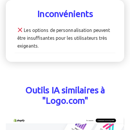
Inconvénients
Les options de personnalisation peuvent
être insuffisantes pour les utilisateurs très
exigeants.
Outils IA similaires à
"Logo.com"