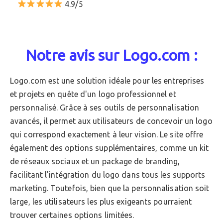
4.9/5
Notre avis sur Logo.com :
Logo.com est une solution idéale pour les entreprises
et projets en quête d'un logo professionnel et
personnalisé. Grâce à ses outils de personnalisation
avancés, il permet aux utilisateurs de concevoir un logo
qui correspond exactement à leur vision. Le site offre
également des options supplémentaires, comme un kit
de réseaux sociaux et un package de branding,
facilitant l'intégration du logo dans tous les supports
marketing. Toutefois, bien que la personnalisation soit
large, les utilisateurs les plus exigeants pourraient
trouver certaines options limitées.