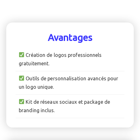
Avantages
Création de logos professionnels
gratuitement.
Outils de personnalisation avancés pour
un logo unique.
Kit de réseaux sociaux et package de
branding inclus.