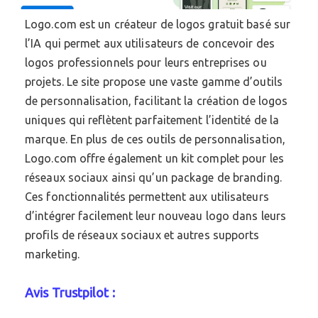
Logo.com est un créateur de logos gratuit basé sur
l’IA qui permet aux utilisateurs de concevoir des
logos professionnels pour leurs entreprises ou
projets. Le site propose une vaste gamme d’outils
de personnalisation, facilitant la création de logos
uniques qui reflètent parfaitement l’identité de la
marque. En plus de ces outils de personnalisation,
Logo.com offre également un kit complet pour les
réseaux sociaux ainsi qu’un package de branding.
Ces fonctionnalités permettent aux utilisateurs
d’intégrer facilement leur nouveau logo dans leurs
profils de réseaux sociaux et autres supports
marketing.
Avis Trustpilot :