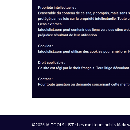
©2026 IA TOOLS LIST : Les meilleurs outils IA du w