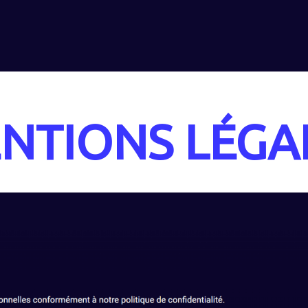
NTIONS LÉGA