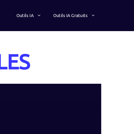
Outils IA
Outils IA Gratuits
LES