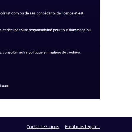
Contactez-nous
Mentions légales