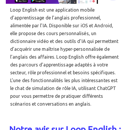
Loop English est une application mobile
d’apprentissage de l’anglais professionnel,
alimentée par l’IA. Disponible sur iOS et Android,
elle propose des cours personnalisés, un
dictionnaire vidéo et des outils d’IA qui permettent
d’acquérir une maîtrise hyper-personnalisée de
l’anglais des affaires. Loop English offre également
des parcours d’apprentissage adaptés à votre
secteur, rôle professionnel et besoins spécifiques.
L’une des fonctionnalités les plus intéressantes est
le chat de simulation de rôle IA, utilisant ChatGPT
pour vous permettre de pratiquer différents
scénarios et conversations en anglais.
Notre avis sur Loop English :