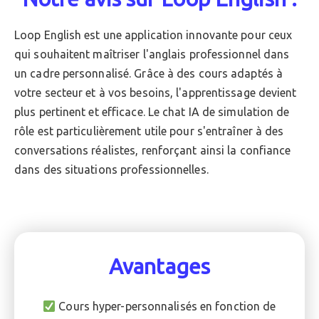
Loop English est une application innovante pour ceux
qui souhaitent maîtriser l'anglais professionnel dans
un cadre personnalisé. Grâce à des cours adaptés à
votre secteur et à vos besoins, l'apprentissage devient
plus pertinent et efficace. Le chat IA de simulation de
rôle est particulièrement utile pour s'entraîner à des
conversations réalistes, renforçant ainsi la confiance
dans des situations professionnelles.
Avantages
Cours hyper-personnalisés en fonction de