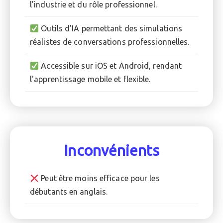
l’industrie et du rôle professionnel.
Outils d’IA permettant des simulations
réalistes de conversations professionnelles.
Accessible sur iOS et Android, rendant
l'apprentissage mobile et flexible.
Inconvénients
Peut être moins efficace pour les
débutants en anglais.