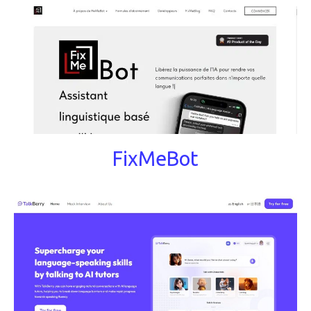
FixMeBot