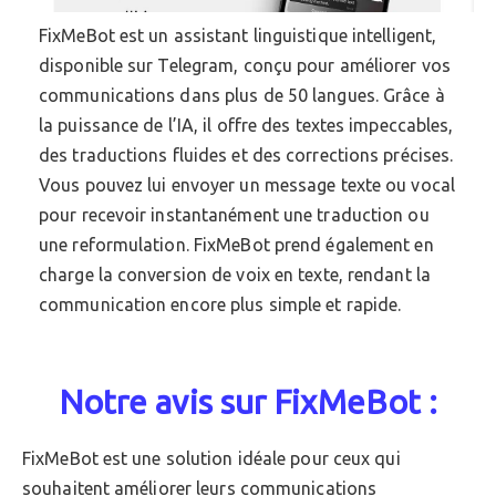
FixMeBot est un assistant linguistique intelligent,
disponible sur Telegram, conçu pour améliorer vos
communications dans plus de 50 langues. Grâce à
la puissance de l’IA, il offre des textes impeccables,
des traductions fluides et des corrections précises.
Vous pouvez lui envoyer un message texte ou vocal
pour recevoir instantanément une traduction ou
une reformulation. FixMeBot prend également en
charge la conversion de voix en texte, rendant la
communication encore plus simple et rapide.
Notre avis sur FixMeBot :
FixMeBot est une solution idéale pour ceux qui
souhaitent améliorer leurs communications