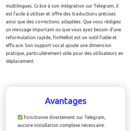
multilingues. Grâce à son intégration sur Telegram, il
est facile à utiliser et offre des traductions précises
ainsi que des corrections adaptées. Que vous rédigiez
un message important ou que vous ayez besoin d’une
reformulation rapide, FixMeBot est un outil fiable et
efficace. Son support vocal ajoute une dimension
pratique, particulièrement utile pour des utilisateurs en
déplacement.
Avantages
Fonctionne directement sur Telegram,
aucune installation complexe nécessaire.