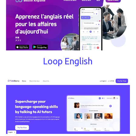
Loop English