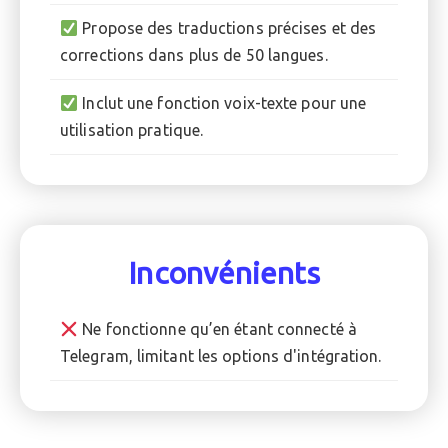
Propose des traductions précises et des
corrections dans plus de 50 langues.
Inclut une fonction voix-texte pour une
utilisation pratique.
Inconvénients
Ne fonctionne qu’en étant connecté à
Telegram, limitant les options d'intégration.