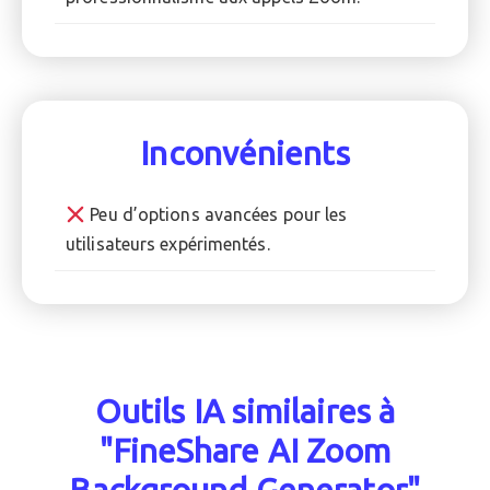
Inconvénients
Peu d’options avancées pour les
utilisateurs expérimentés.
Outils IA similaires à
"FineShare AI Zoom