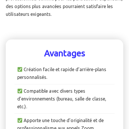
des options plus avancées pourraient satisfaire les
utilisateurs exigeants.
Avantages
Création facile et rapide d’arrière-plans
personnalisés.
Compatible avec divers types
d’environnements (bureau, salle de classe,
etc.).
Apporte une touche d’originalité et de
professionnalisme aux appels Zoom.