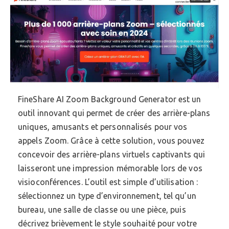
FineShare AI Zoom Background Generator est un
outil innovant qui permet de créer des arrière-plans
uniques, amusants et personnalisés pour vos
appels Zoom. Grâce à cette solution, vous pouvez
concevoir des arrière-plans virtuels captivants qui
laisseront une impression mémorable lors de vos
visioconférences. L’outil est simple d’utilisation :
sélectionnez un type d’environnement, tel qu’un
bureau, une salle de classe ou une pièce, puis
décrivez brièvement le style souhaité pour votre