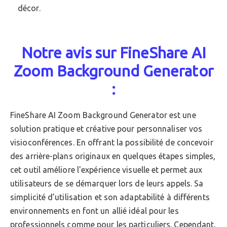
décor.
Notre avis sur FineShare AI
Zoom Background Generator
:
FineShare AI Zoom Background Generator est une
solution pratique et créative pour personnaliser vos
visioconférences. En offrant la possibilité de concevoir
des arrière-plans originaux en quelques étapes simples,
cet outil améliore l'expérience visuelle et permet aux
utilisateurs de se démarquer lors de leurs appels. Sa
simplicité d’utilisation et son adaptabilité à différents
environnements en font un allié idéal pour les
professionnels comme pour les particuliers. Cependant,