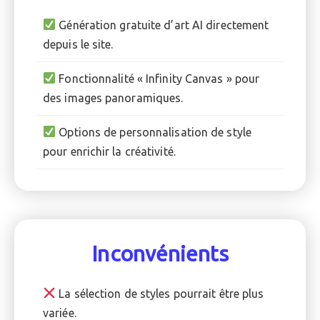
Génération gratuite d’art AI directement
depuis le site.
Fonctionnalité « Infinity Canvas » pour
des images panoramiques.
Options de personnalisation de style
pour enrichir la créativité.
Inconvénients
La sélection de styles pourrait être plus
variée.