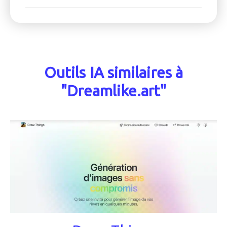
Outils IA similaires à
"Dreamlike.art"