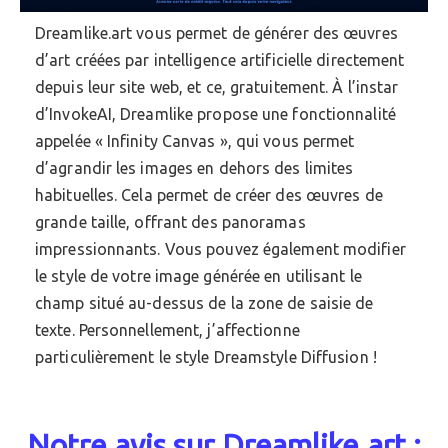
Dreamlike.art vous permet de générer des œuvres
d’art créées par intelligence artificielle directement
depuis leur site web, et ce, gratuitement. À l’instar
d’InvokeAI, Dreamlike propose une fonctionnalité
appelée « Infinity Canvas », qui vous permet
d’agrandir les images en dehors des limites
habituelles. Cela permet de créer des œuvres de
grande taille, offrant des panoramas
impressionnants. Vous pouvez également modifier
le style de votre image générée en utilisant le
champ situé au-dessus de la zone de saisie de
texte. Personnellement, j’affectionne
particulièrement le style Dreamstyle Diffusion !
Notre avis sur Dreamlike.art :