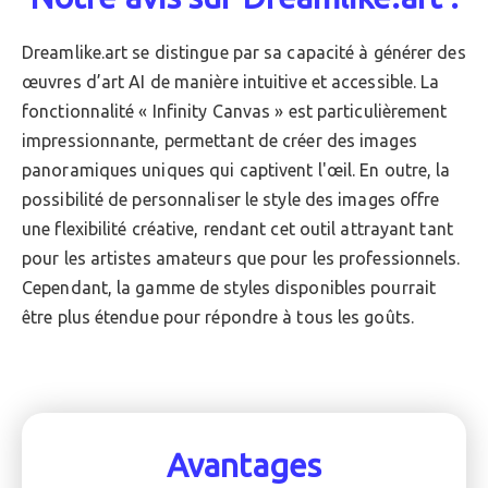
Dreamlike.art se distingue par sa capacité à générer des
œuvres d’art AI de manière intuitive et accessible. La
fonctionnalité « Infinity Canvas » est particulièrement
impressionnante, permettant de créer des images
panoramiques uniques qui captivent l'œil. En outre, la
possibilité de personnaliser le style des images offre
une flexibilité créative, rendant cet outil attrayant tant
pour les artistes amateurs que pour les professionnels.
Cependant, la gamme de styles disponibles pourrait
être plus étendue pour répondre à tous les goûts.
Avantages