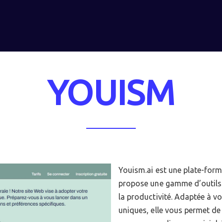
YOUISM
Youism.ai est une plate-forme 
propose une gamme d’outils 
la productivité. Adaptée à vo
uniques, elle vous permet de