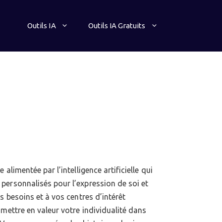
Outils IA
Outils IA Gratuits
alimentée par l’intelligence artificielle qui
personnalisés pour l’expression de soi et
s besoins et à vos centres d’intérêt
 mettre en valeur votre individualité dans