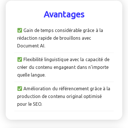
Avantages
Gain de temps considérable grâce à la
rédaction rapide de brouillons avec
Document AI.
Flexibilité linguistique avec la capacité de
créer du contenu engageant dans n'importe
quelle langue.
Amélioration du référencement grâce à la
production de contenu original optimisé
pour le SEO.