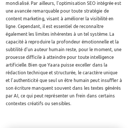
mondialisé. Par ailleurs, l'optimisation SEO intégrée est
une avancée remarquable pour toute stratégie de
content marketing, visant à améliorer la visibilité en
ligne. Cependant, il est essentiel de reconnaître
également les limites inhérentes à un tel système. La
capacité à reproduire la profondeur émotionnelle et la
subtilité d'un auteur humain reste, pour le moment, une
prouesse difficile à atteindre pour toute intelligence
artificielle. Bien que Yaara puisse exceller dans la
rédaction technique et structurée, le caractère unique
et l'authenticité que seul un être humain peut insuffler à
son écriture manquent souvent dans les textes générés
par AI, ce qui peut représenter un frein dans certains
contextes créatifs ou sensibles.