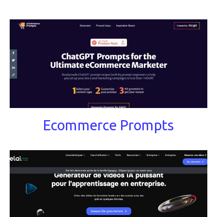
Ecommerce Prompts