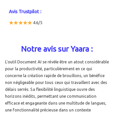
Avis Trustpilot :
4.6/5
Notre avis sur Yaara :
L'outil Document AI se révèle être un atout considérable
pour la productivité, particulièrement en ce qui
concerne la création rapide de brouillons, un bénéfice
non négligeable pour tous ceux qui travaillent avec des
délais serrés. Sa flexibilité linguistique ouvre des
horizons inédits, permettant une communication
efficace et engageante dans une multitude de langues,
une fonctionnalité précieuse dans un contexte