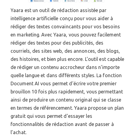
Yaara est un outil de rédaction assistée par
intelligence artificielle conçu pour vous aider à
rédiger des textes convaincants pour vos besoins
en marketing. Avec Yaara, vous pouvez facilement
rédiger des textes pour des publicités, des
courriels, des sites web, des annonces, des blogs,
des histoires, et bien plus encore. L’outil est capable
de rédiger un contenu accrocheur dans n’importe
quelle langue et dans différents styles. La fonction
Document AI vous permet d’écrire votre premier
brouillon 10 fois plus rapidement, vous permettant
ainsi de produire un contenu original qui se classe
en termes de référencement. Yaara propose un plan
gratuit qui vous permet d’essayer les
fonctionnalités de rédaction avant de passer à
l’achat.