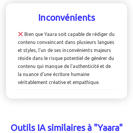
Inconvénients
Bien que Yaara soit capable de rédiger du
contenu convaincant dans plusieurs langues
et styles, l'un de ses inconvénients majeurs
réside dans le risque potentiel de générer du
contenu qui manque de l'authenticité et de
la nuance d'une écriture humaine
véritablement créative et empathique.
Outils IA similaires à "Yaara"