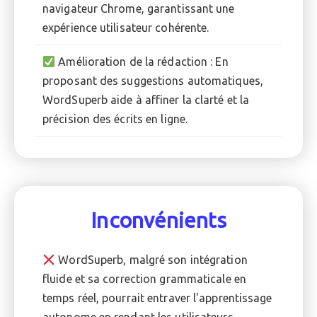
navigateur Chrome, garantissant une
expérience utilisateur cohérente.
Amélioration de la rédaction : En
proposant des suggestions automatiques,
WordSuperb aide à affiner la clarté et la
précision des écrits en ligne.
Inconvénients
WordSuperb, malgré son intégration
fluide et sa correction grammaticale en
temps réel, pourrait entraver l'apprentissage
autonome en rendant les utilisateurs