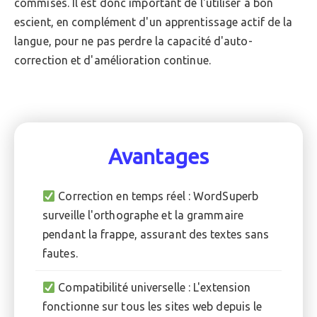
commises. Il est donc important de l'utiliser à bon
escient, en complément d'un apprentissage actif de la
langue, pour ne pas perdre la capacité d'auto-
correction et d'amélioration continue.
Avantages
Correction en temps réel : WordSuperb
surveille l'orthographe et la grammaire
pendant la frappe, assurant des textes sans
fautes.
Compatibilité universelle : L'extension
fonctionne sur tous les sites web depuis le