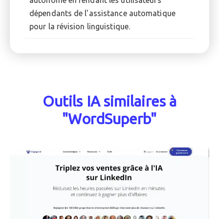
dépendants de l'assistance automatique
pour la révision linguistique.
Outils IA similaires à
"WordSuperb"