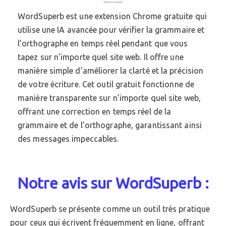
WordSuperb est une extension Chrome gratuite qui
utilise une IA avancée pour vérifier la grammaire et
l’orthographe en temps réel pendant que vous
tapez sur n’importe quel site web. Il offre une
manière simple d’améliorer la clarté et la précision
de votre écriture. Cet outil gratuit fonctionne de
manière transparente sur n’importe quel site web,
offrant une correction en temps réel de la
grammaire et de l’orthographe, garantissant ainsi
des messages impeccables.
Notre avis sur WordSuperb :
WordSuperb se présente comme un outil très pratique
pour ceux qui écrivent fréquemment en ligne, offrant