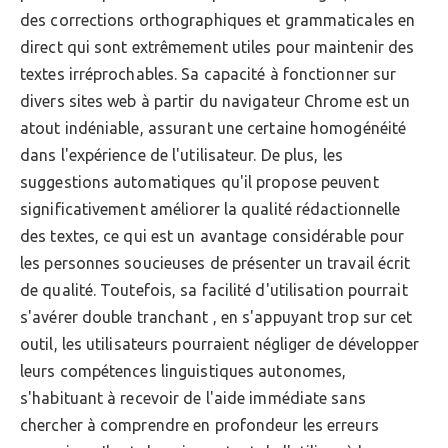
des corrections orthographiques et grammaticales en
direct qui sont extrêmement utiles pour maintenir des
textes irréprochables. Sa capacité à fonctionner sur
divers sites web à partir du navigateur Chrome est un
atout indéniable, assurant une certaine homogénéité
dans l'expérience de l'utilisateur. De plus, les
suggestions automatiques qu'il propose peuvent
significativement améliorer la qualité rédactionnelle
des textes, ce qui est un avantage considérable pour
les personnes soucieuses de présenter un travail écrit
de qualité. Toutefois, sa facilité d'utilisation pourrait
s'avérer double tranchant , en s'appuyant trop sur cet
outil, les utilisateurs pourraient négliger de développer
leurs compétences linguistiques autonomes,
s'habituant à recevoir de l'aide immédiate sans
chercher à comprendre en profondeur les erreurs