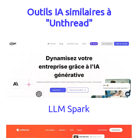
Outils IA similaires à
"Unthread"
LLM Spark