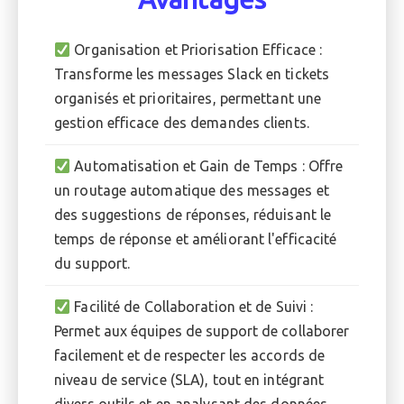
Organisation et Priorisation Efficace :
Transforme les messages Slack en tickets
organisés et prioritaires, permettant une
gestion efficace des demandes clients.
Automatisation et Gain de Temps : Offre
un routage automatique des messages et
des suggestions de réponses, réduisant le
temps de réponse et améliorant l'efficacité
du support.
Facilité de Collaboration et de Suivi :
Permet aux équipes de support de collaborer
facilement et de respecter les accords de
niveau de service (SLA), tout en intégrant
divers outils et en analysant des données.