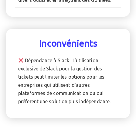
Inconvénients
Dépendance à Slack : L'utilisation
exclusive de Slack pour la gestion des
tickets peut limiter les options pour les
entreprises qui utilisent d'autres
plateformes de communication ou qui
préfèrent une solution plus indépendante.