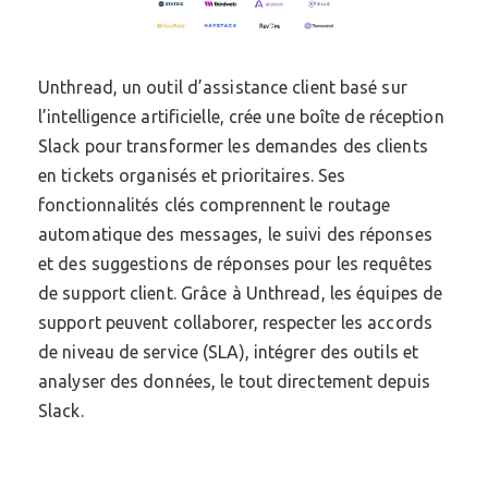
Unthread, un outil d’assistance client basé sur
l’intelligence artificielle, crée une boîte de réception
Slack pour transformer les demandes des clients
en tickets organisés et prioritaires. Ses
fonctionnalités clés comprennent le routage
automatique des messages, le suivi des réponses
et des suggestions de réponses pour les requêtes
de support client. Grâce à Unthread, les équipes de
support peuvent collaborer, respecter les accords
de niveau de service (SLA), intégrer des outils et
analyser des données, le tout directement depuis
Slack.