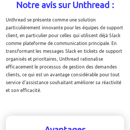
Notre avis sur Unthread :
Unthread se présente comme une solution
particulièrement innovante pour les équipes de support
client, en particulier pour celles qui utilisent déjà Slack
comme plateforme de communication principale. En
transformant les messages Slack en tickets de support
organisés et prioritaires, Unthread rationalise
efficacement le processus de gestion des demandes
clients, ce qui est un avantage considérable pour tout
service d'assistance souhaitant améliorer sa réactivité
et son efficacité.
Avantages