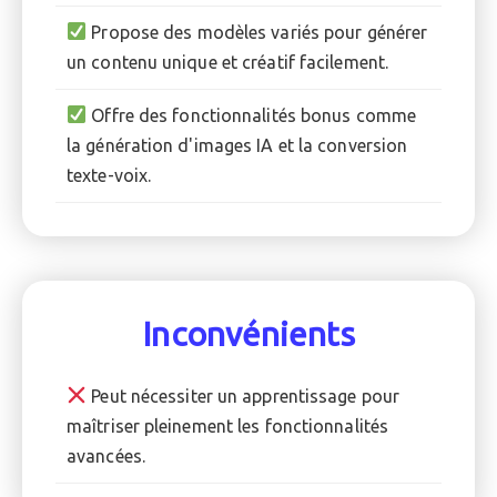
Propose des modèles variés pour générer
un contenu unique et créatif facilement.
Offre des fonctionnalités bonus comme
la génération d'images IA et la conversion
texte-voix.
Inconvénients
Peut nécessiter un apprentissage pour
maîtriser pleinement les fonctionnalités
avancées.