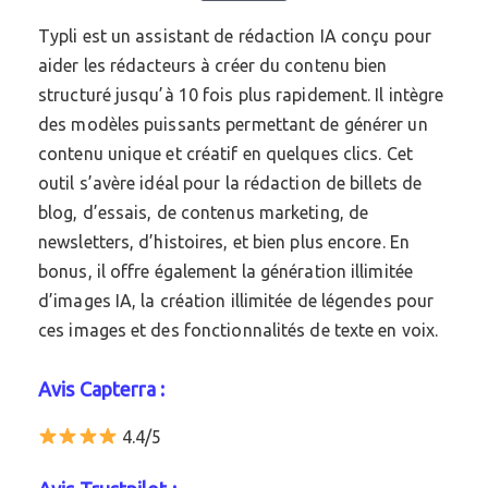
Typli est un assistant de rédaction IA conçu pour
aider les rédacteurs à créer du contenu bien
structuré jusqu’à 10 fois plus rapidement. Il intègre
des modèles puissants permettant de générer un
contenu unique et créatif en quelques clics. Cet
outil s’avère idéal pour la rédaction de billets de
blog, d’essais, de contenus marketing, de
newsletters, d’histoires, et bien plus encore. En
bonus, il offre également la génération illimitée
d’images IA, la création illimitée de légendes pour
ces images et des fonctionnalités de texte en voix.
Avis Capterra :
4.4/5