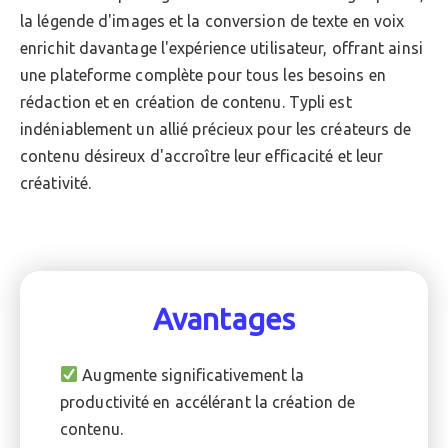
la légende d'images et la conversion de texte en voix
enrichit davantage l'expérience utilisateur, offrant ainsi
une plateforme complète pour tous les besoins en
rédaction et en création de contenu. Typli est
indéniablement un allié précieux pour les créateurs de
contenu désireux d'accroître leur efficacité et leur
créativité.
Avantages
Augmente significativement la
productivité en accélérant la création de
contenu.