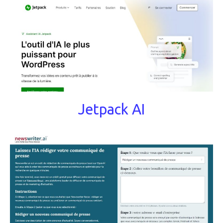
Jetpack AI