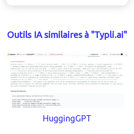
Outils IA similaires à "Typli.ai"
HuggingGPT