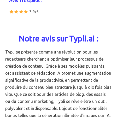
Avis Trustpilot :
3.9/5
Notre avis sur Typli.ai :
Typli se présente comme une révolution pour les
rédacteurs cherchant à optimiser leur processus de
création de contenu. Grâce à ses modèles puissants,
cet assistant de rédaction IA promet une augmentation
significative de la productivité, en permettant de
produire du contenu bien structuré jusqu'à dix fois plus
vite. Que ce soit pour des articles de blog, des essais
ou du contenu marketing, Typli se révèle être un outil
polyvalent et indispensable. L'ajout de fonctionnalités
bonus telles que la génération illimitée d'images par IA,