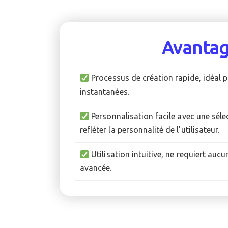
Avanta
Processus de création rapide, idéal p
instantanées.
Personnalisation facile avec une sél
refléter la personnalité de l'utilisateur.
Utilisation intuitive, ne requiert au
avancée.