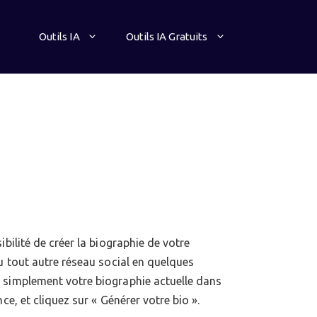
Outils IA
Outils IA Gratuits
ibilité de créer la biographie de votre
ou tout autre réseau social en quelques
 simplement votre biographie actuelle dans
ce, et cliquez sur « Générer votre bio ».