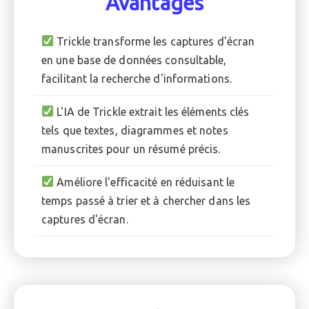
Avantages
Trickle transforme les captures d'écran
en une base de données consultable,
facilitant la recherche d'informations.
L'IA de Trickle extrait les éléments clés
tels que textes, diagrammes et notes
manuscrites pour un résumé précis.
Améliore l'efficacité en réduisant le
temps passé à trier et à chercher dans les
captures d'écran.