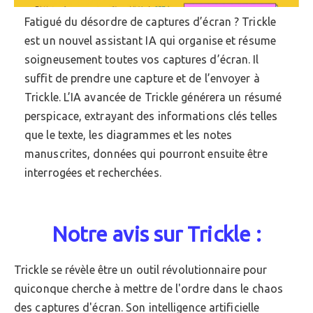
Fatigué du désordre de captures d’écran ? Trickle
est un nouvel assistant IA qui organise et résume
soigneusement toutes vos captures d’écran. Il
suffit de prendre une capture et de l’envoyer à
Trickle. L’IA avancée de Trickle générera un résumé
perspicace, extrayant des informations clés telles
que le texte, les diagrammes et les notes
manuscrites, données qui pourront ensuite être
interrogées et recherchées.
Notre avis sur Trickle :
Trickle se révèle être un outil révolutionnaire pour
quiconque cherche à mettre de l'ordre dans le chaos
des captures d'écran. Son intelligence artificielle