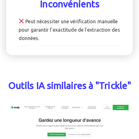
Inconvénients
Peut nécessiter une vérification manuelle
pour garantir l'exactitude de l'extraction des
données.
Outils IA similaires à "Trickle"