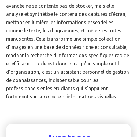
avancée ne se contente pas de stocker, mais elle
analyse et synthétise le contenu des captures d'écran,
mettant en lumière les informations essentielles
comme le texte, les diagrammes, et même les notes
manuscrites. Cela transforme une simple collection
d'images en une base de données riche et consultable,
rendant la recherche d'informations spécifiques rapide
et efficace. Trickle est donc plus qu'un simple outil
d'organisation, c'est un assistant personnel de gestion
de connaissances, indispensable pour les
professionnels et les étudiants qui s'appuient
fortement sur la collecte d'informations visuelles.