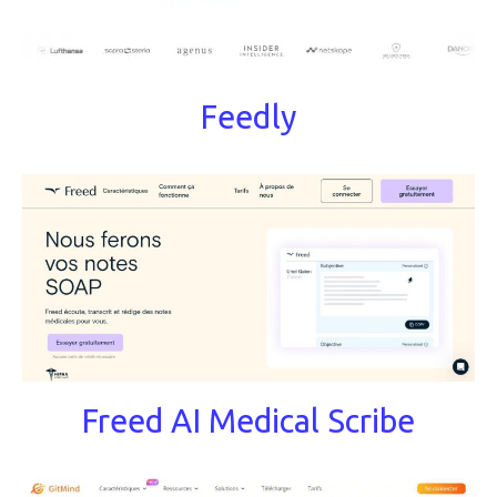
Feedly
Freed AI Medical Scribe