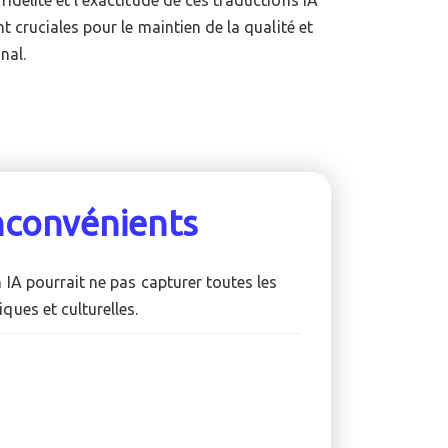
nal.
nconvénients
 IA pourrait ne pas capturer toutes les
ques et culturelles.