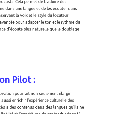
podcasts. Cela permet de traduire des
gine dans une langue et de les écouter dans
servant la voix et le style du locuteur
IA avancée pour adapter le ton et le rythme du
ence d’écoute plus naturelle que le doublage
on Pilot :