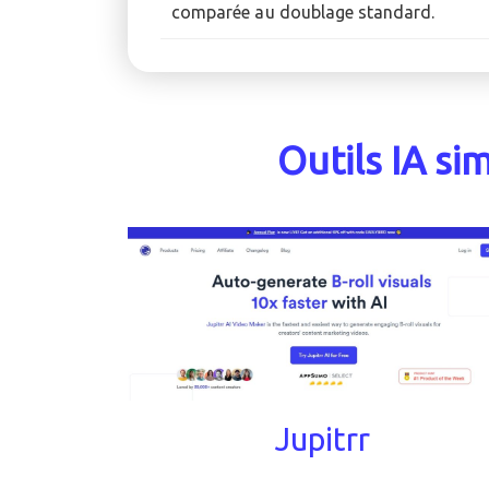
comparée au doublage standard.
Outils IA sim
Jupitrr