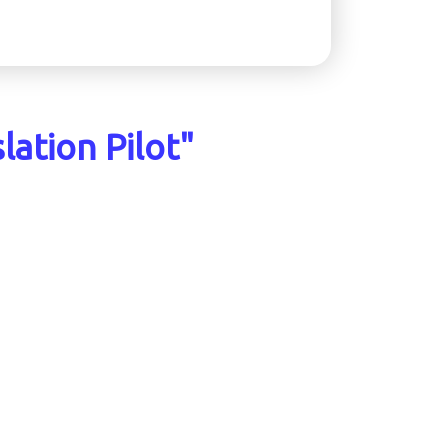
slation Pilot"