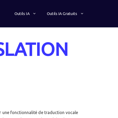
Outils IA
Outils IA Gratuits
SLATION
ur une fonctionnalité de traduction vocale