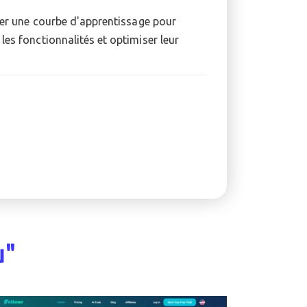
er une courbe d'apprentissage pour
 les fonctionnalités et optimiser leur
u"