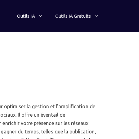
Outils IA
Outils IA Gratuits
ur optimiser la gestion et l’amplification de
ciaux. Il offre un éventail de
 enrichir votre présence sur les réseaux
gagner du temps, telles que la publication,