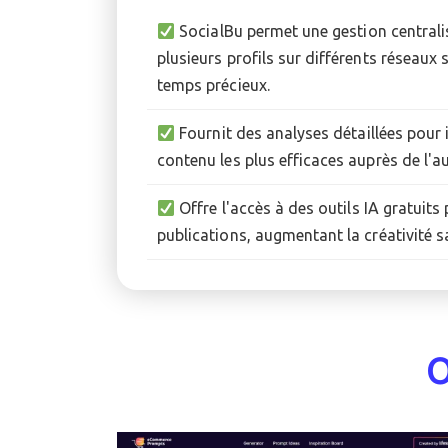
SocialBu permet une gestion centrali
plusieurs profils sur différents réseau
temps précieux.
Fournit des analyses détaillées pour i
contenu les plus efficaces auprès de l'a
Offre l'accès à des outils IA gratuits
publications, augmentant la créativité 
O