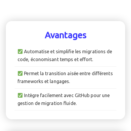
Avantages
Automatise et simplifie les migrations de
code, économisant temps et effort.
Permet la transition aisée entre différents
frameworks et langages.
Intègre facilement avec GitHub pour une
gestion de migration fluide.