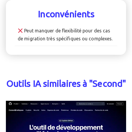
Inconvénients
Peut manquer de flexibilité pour des cas
de migration très spécifiques ou complexes.
Outils IA similaires à "Second"