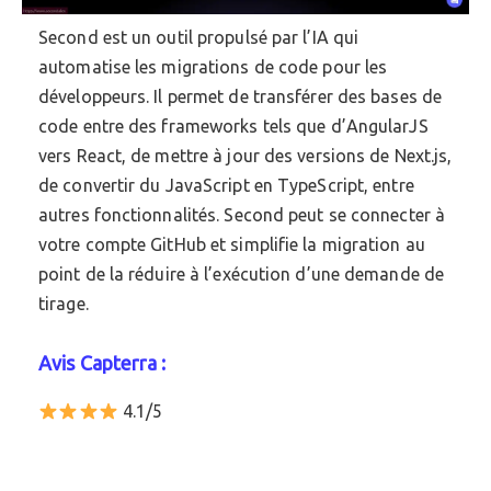
Second est un outil propulsé par l’IA qui
automatise les migrations de code pour les
développeurs. Il permet de transférer des bases de
code entre des frameworks tels que d’AngularJS
vers React, de mettre à jour des versions de Next.js,
de convertir du JavaScript en TypeScript, entre
autres fonctionnalités. Second peut se connecter à
votre compte GitHub et simplifie la migration au
point de la réduire à l’exécution d’une demande de
tirage.
Avis Capterra :
4.1/5