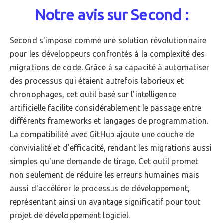
Notre avis sur Second :
Second s'impose comme une solution révolutionnaire
pour les développeurs confrontés à la complexité des
migrations de code. Grâce à sa capacité à automatiser
des processus qui étaient autrefois laborieux et
chronophages, cet outil basé sur l'intelligence
artificielle facilite considérablement le passage entre
différents frameworks et langages de programmation.
La compatibilité avec GitHub ajoute une couche de
convivialité et d'efficacité, rendant les migrations aussi
simples qu'une demande de tirage. Cet outil promet
non seulement de réduire les erreurs humaines mais
aussi d'accélérer le processus de développement,
représentant ainsi un avantage significatif pour tout
projet de développement logiciel.