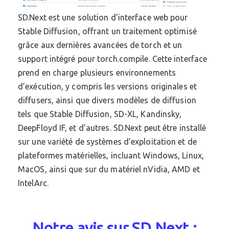
SD.Next est une solution d’interface web pour
Stable Diffusion, offrant un traitement optimisé
grâce aux dernières avancées de torch et un
support intégré pour torch.compile. Cette interface
prend en charge plusieurs environnements
d’exécution, y compris les versions originales et
diffusers, ainsi que divers modèles de diffusion
tels que Stable Diffusion, SD-XL, Kandinsky,
DeepFloyd IF, et d’autres. SD.Next peut être installé
sur une variété de systèmes d’exploitation et de
plateformes matérielles, incluant Windows, Linux,
MacOS, ainsi que sur du matériel nVidia, AMD et
IntelArc.
Notre avis sur SD.Next :