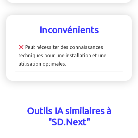
Inconvénients
Peut nécessiter des connaissances
techniques pour une installation et une
utilisation optimales.
Outils IA similaires à
"SD.Next"