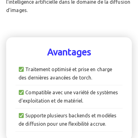
l'intelligence artificielle dans le domaine de la diffusion
d'images.
Avantages
Traitement optimisé et prise en charge
des dernières avancées de torch.
Compatible avec une variété de systèmes
d'exploitation et de matériel.
Supporte plusieurs backends et modèles
de diffusion pour une flexibilité accrue.