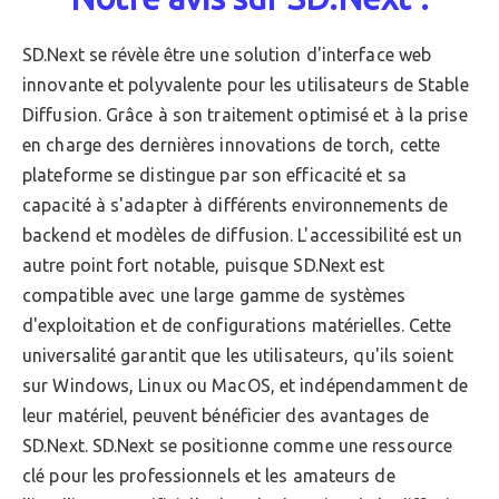
SD.Next se révèle être une solution d'interface web
innovante et polyvalente pour les utilisateurs de Stable
Diffusion. Grâce à son traitement optimisé et à la prise
en charge des dernières innovations de torch, cette
plateforme se distingue par son efficacité et sa
capacité à s'adapter à différents environnements de
backend et modèles de diffusion. L'accessibilité est un
autre point fort notable, puisque SD.Next est
compatible avec une large gamme de systèmes
d'exploitation et de configurations matérielles. Cette
universalité garantit que les utilisateurs, qu'ils soient
sur Windows, Linux ou MacOS, et indépendamment de
leur matériel, peuvent bénéficier des avantages de
SD.Next. SD.Next se positionne comme une ressource
clé pour les professionnels et les amateurs de