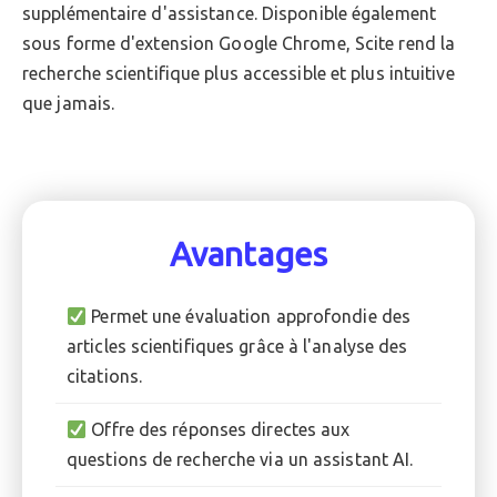
supplémentaire d'assistance. Disponible également
sous forme d'extension Google Chrome, Scite rend la
recherche scientifique plus accessible et plus intuitive
que jamais.
Avantages
Permet une évaluation approfondie des
articles scientifiques grâce à l'analyse des
citations.
Offre des réponses directes aux
questions de recherche via un assistant AI.