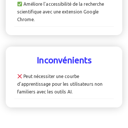
Améliore l'accessibilité de la recherche
scientifique avec une extension Google
Chrome.
Inconvénients
Peut nécessiter une courbe
d'apprentissage pour les utilisateurs non
familiers avec les outils AI.