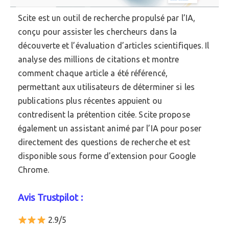
Scite est un outil de recherche propulsé par l’IA,
conçu pour assister les chercheurs dans la
découverte et l’évaluation d’articles scientifiques. Il
analyse des millions de citations et montre
comment chaque article a été référencé,
permettant aux utilisateurs de déterminer si les
publications plus récentes appuient ou
contredisent la prétention citée. Scite propose
également un assistant animé par l’IA pour poser
directement des questions de recherche et est
disponible sous forme d’extension pour Google
Chrome.
Avis Trustpilot :
2.9/5