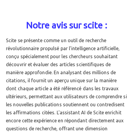
Notre avis sur scite :
Scite se présente comme un outil de recherche
révolutionnaire propulsé par l'intelligence artificielle,
conçu spécialement pour les chercheurs souhaitant
découvrir et évaluer des articles scientifiques de
manière approfondie. En analysant des millions de
citations, il fournit un aperçu unique sur la manière
dont chaque article a été référencé dans les travaux
ultérieurs, permettant aux utilisateurs de comprendre si
les nouvelles publications soutiennent ou contredisent
les affirmations citées. L'assistant AI de Scite enrichit
encore cette expérience en répondant directement aux
questions de recherche, offrant une dimension