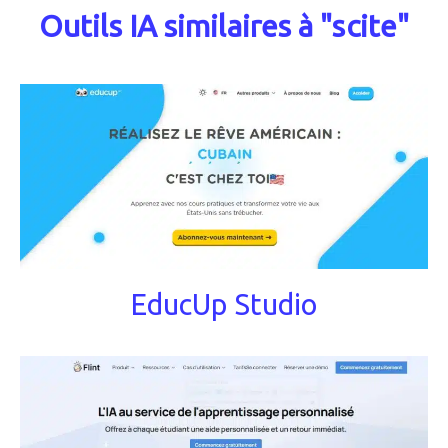
Outils IA similaires à "scite"
EducUp Studio