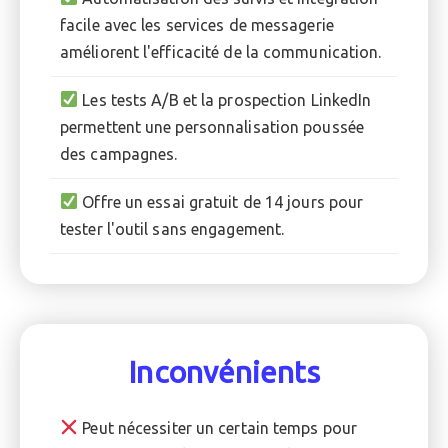
facile avec les services de messagerie
améliorent l'efficacité de la communication.
Les tests A/B et la prospection LinkedIn
permettent une personnalisation poussée
des campagnes.
Offre un essai gratuit de 14 jours pour
tester l'outil sans engagement.
Inconvénients
Peut nécessiter un certain temps pour