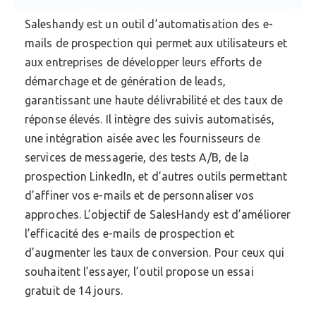
Saleshandy est un outil d’automatisation des e-
mails de prospection qui permet aux utilisateurs et
aux entreprises de développer leurs efforts de
démarchage et de génération de leads,
garantissant une haute délivrabilité et des taux de
réponse élevés. Il intègre des suivis automatisés,
une intégration aisée avec les fournisseurs de
services de messagerie, des tests A/B, de la
prospection LinkedIn, et d’autres outils permettant
d’affiner vos e-mails et de personnaliser vos
approches. L’objectif de SalesHandy est d’améliorer
l’efficacité des e-mails de prospection et
d’augmenter les taux de conversion. Pour ceux qui
souhaitent l’essayer, l’outil propose un essai
gratuit de 14 jours.