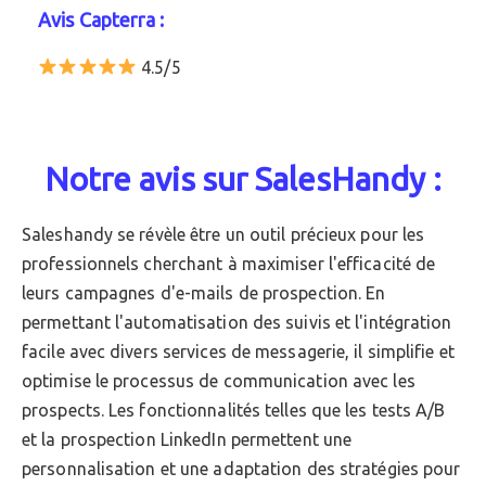
Avis Capterra :
4.5/5
Notre avis sur SalesHandy :
Saleshandy se révèle être un outil précieux pour les
professionnels cherchant à maximiser l'efficacité de
leurs campagnes d'e-mails de prospection. En
permettant l'automatisation des suivis et l'intégration
facile avec divers services de messagerie, il simplifie et
optimise le processus de communication avec les
prospects. Les fonctionnalités telles que les tests A/B
et la prospection LinkedIn permettent une
personnalisation et une adaptation des stratégies pour