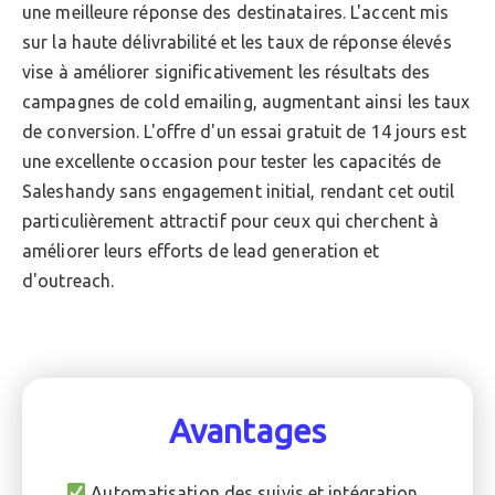
une meilleure réponse des destinataires. L'accent mis
sur la haute délivrabilité et les taux de réponse élevés
vise à améliorer significativement les résultats des
campagnes de cold emailing, augmentant ainsi les taux
de conversion. L'offre d'un essai gratuit de 14 jours est
une excellente occasion pour tester les capacités de
Saleshandy sans engagement initial, rendant cet outil
particulièrement attractif pour ceux qui cherchent à
améliorer leurs efforts de lead generation et
d'outreach.
Avantages
Automatisation des suivis et intégration