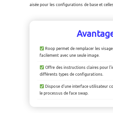
aisée pour les configurations de base et celle
Avantag
Roop permet de remplacer les visage
facilement avec une seule image.
Offre des instructions claires pour l'i
différents types de configurations.
Dispose d'une interface utilisateur co
le processus de face swap.