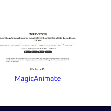
MagicAnimate