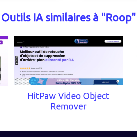
Outils IA similaires à "Roop"
HitPaw Video Object
Remover