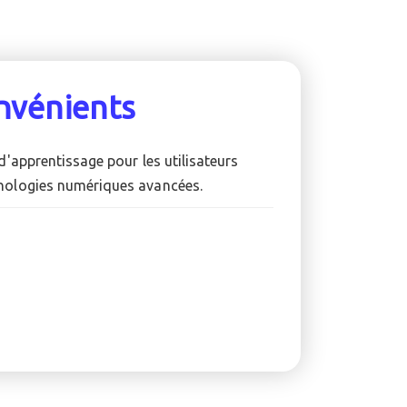
nvénients
'apprentissage pour les utilisateurs
hnologies numériques avancées.