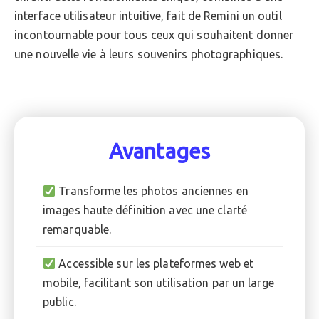
interface utilisateur intuitive, fait de Remini un outil
incontournable pour tous ceux qui souhaitent donner
une nouvelle vie à leurs souvenirs photographiques.
Avantages
Transforme les photos anciennes en
images haute définition avec une clarté
remarquable.
Accessible sur les plateformes web et
mobile, facilitant son utilisation par un large
public.