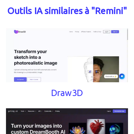
Outils IA similaires à "Remini"
Draw3D