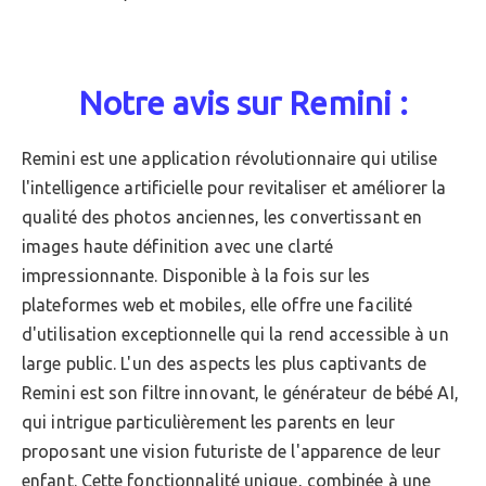
Notre avis sur Remini :
Remini est une application révolutionnaire qui utilise
l'intelligence artificielle pour revitaliser et améliorer la
qualité des photos anciennes, les convertissant en
images haute définition avec une clarté
impressionnante. Disponible à la fois sur les
plateformes web et mobiles, elle offre une facilité
d'utilisation exceptionnelle qui la rend accessible à un
large public. L'un des aspects les plus captivants de
Remini est son filtre innovant, le générateur de bébé AI,
qui intrigue particulièrement les parents en leur
proposant une vision futuriste de l'apparence de leur
enfant. Cette fonctionnalité unique, combinée à une