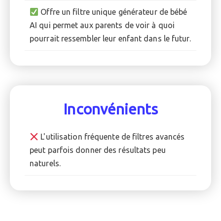
Offre un filtre unique générateur de bébé
AI qui permet aux parents de voir à quoi
pourrait ressembler leur enfant dans le futur.
Inconvénients
L'utilisation fréquente de filtres avancés
peut parfois donner des résultats peu
naturels.