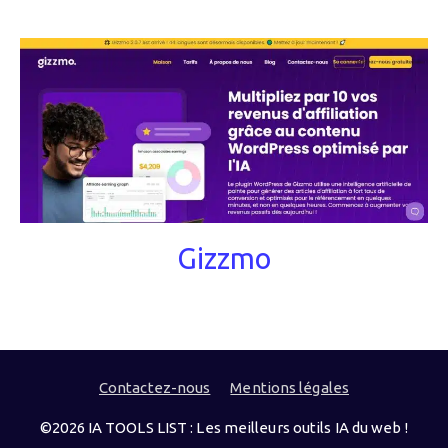
Gizzmo
Contactez-nous
Mentions légales
©2026 IA TOOLS LIST : Les meilleurs outils IA du web !