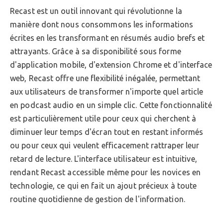
Recast est un outil innovant qui révolutionne la
manière dont nous consommons les informations
écrites en les transformant en résumés audio brefs et
attrayants. Grâce à sa disponibilité sous forme
d'application mobile, d'extension Chrome et d'interface
web, Recast offre une flexibilité inégalée, permettant
aux utilisateurs de transformer n'importe quel article
en podcast audio en un simple clic. Cette fonctionnalité
est particulièrement utile pour ceux qui cherchent à
diminuer leur temps d'écran tout en restant informés
ou pour ceux qui veulent efficacement rattraper leur
retard de lecture. L'interface utilisateur est intuitive,
rendant Recast accessible même pour les novices en
technologie, ce qui en fait un ajout précieux à toute
routine quotidienne de gestion de l'information.