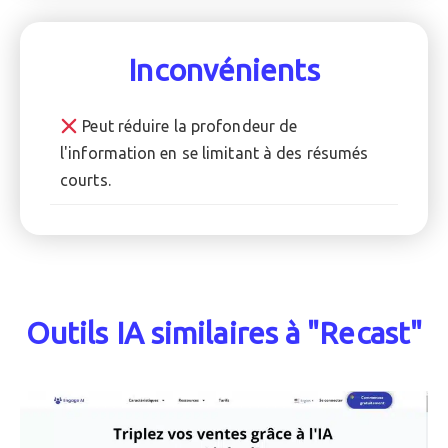
Inconvénients
Peut réduire la profondeur de
l'information en se limitant à des résumés
courts.
Outils IA similaires à "Recast"