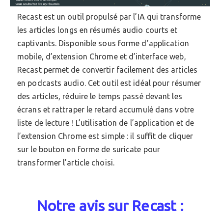
Recast est un outil propulsé par l’IA qui transforme
les articles longs en résumés audio courts et
captivants. Disponible sous forme d’application
mobile, d’extension Chrome et d’interface web,
Recast permet de convertir facilement des articles
en podcasts audio. Cet outil est idéal pour résumer
des articles, réduire le temps passé devant les
écrans et rattraper le retard accumulé dans votre
liste de lecture ! L’utilisation de l’application et de
l’extension Chrome est simple : il suffit de cliquer
sur le bouton en forme de suricate pour
transformer l’article choisi.
Notre avis sur Recast :