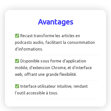
Avantages
Recast transforme les articles en
podcasts audio, facilitant la consommation
d'informations.
Disponible sous forme d'application
mobile, d'extension Chrome, et d'interface
web, offrant une grande flexibilité.
Interface utilisateur intuitive, rendant
l'outil accessible à tous.