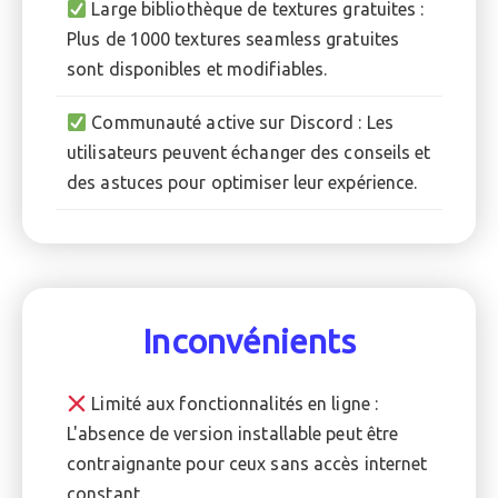
Large bibliothèque de textures gratuites :
Plus de 1000 textures seamless gratuites
sont disponibles et modifiables.
Communauté active sur Discord : Les
utilisateurs peuvent échanger des conseils et
des astuces pour optimiser leur expérience.
Inconvénients
Limité aux fonctionnalités en ligne :
L'absence de version installable peut être
contraignante pour ceux sans accès internet
constant.