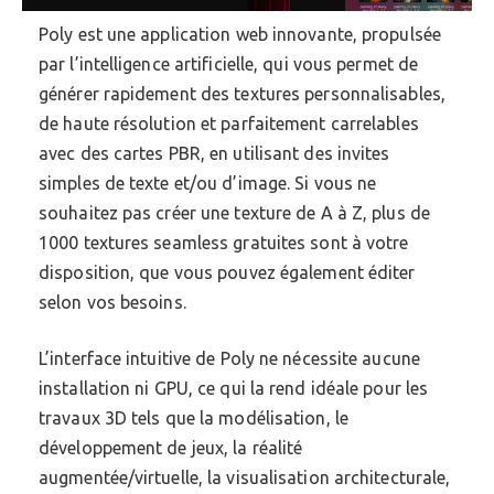
Poly est une application web innovante, propulsée
par l’intelligence artificielle, qui vous permet de
générer rapidement des textures personnalisables,
de haute résolution et parfaitement carrelables
avec des cartes PBR, en utilisant des invites
simples de texte et/ou d’image. Si vous ne
souhaitez pas créer une texture de A à Z, plus de
1000 textures seamless gratuites sont à votre
disposition, que vous pouvez également éditer
selon vos besoins.
L’interface intuitive de Poly ne nécessite aucune
installation ni GPU, ce qui la rend idéale pour les
travaux 3D tels que la modélisation, le
développement de jeux, la réalité
augmentée/virtuelle, la visualisation architecturale,