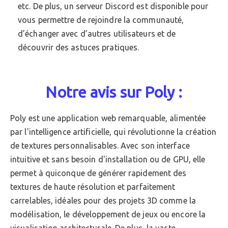
etc. De plus, un serveur Discord est disponible pour
vous permettre de rejoindre la communauté,
d’échanger avec d’autres utilisateurs et de
découvrir des astuces pratiques.
Notre avis sur Poly :
Poly est une application web remarquable, alimentée
par l'intelligence artificielle, qui révolutionne la création
de textures personnalisables. Avec son interface
intuitive et sans besoin d'installation ou de GPU, elle
permet à quiconque de générer rapidement des
textures de haute résolution et parfaitement
carrelables, idéales pour des projets 3D comme la
modélisation, le développement de jeux ou encore la