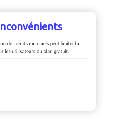
Inconvénients
tion de crédits mensuels peut limiter la
r les utilisateurs du plan gratuit.