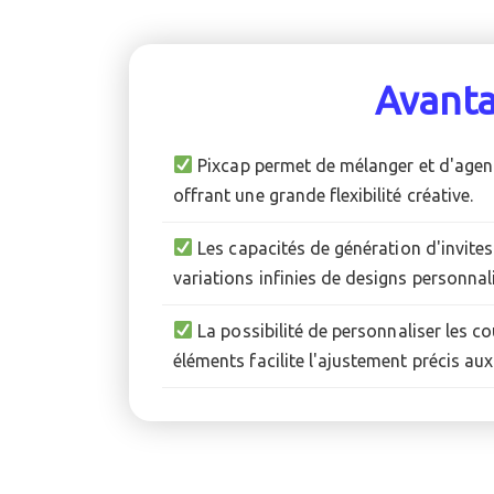
Avant
Pixcap permet de mélanger et d'agen
offrant une grande flexibilité créative.
Les capacités de génération d'invites
variations infinies de designs personnal
La possibilité de personnaliser les co
éléments facilite l'ajustement précis au