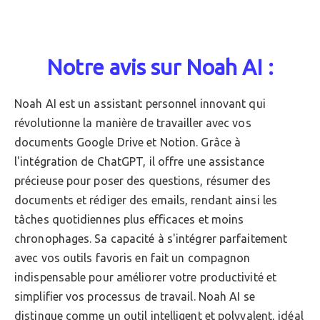
Notre avis sur Noah AI :
Noah AI est un assistant personnel innovant qui
révolutionne la manière de travailler avec vos
documents Google Drive et Notion. Grâce à
l'intégration de ChatGPT, il offre une assistance
précieuse pour poser des questions, résumer des
documents et rédiger des emails, rendant ainsi les
tâches quotidiennes plus efficaces et moins
chronophages. Sa capacité à s'intégrer parfaitement
avec vos outils favoris en fait un compagnon
indispensable pour améliorer votre productivité et
simplifier vos processus de travail. Noah AI se
distingue comme un outil intelligent et polyvalent, idéal