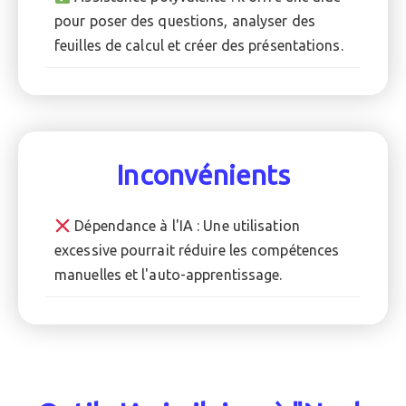
pour poser des questions, analyser des
feuilles de calcul et créer des présentations.
Inconvénients
Dépendance à l'IA : Une utilisation
excessive pourrait réduire les compétences
manuelles et l'auto-apprentissage.