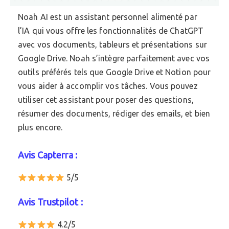
Noah AI est un assistant personnel alimenté par
l’IA qui vous offre les fonctionnalités de ChatGPT
avec vos documents, tableurs et présentations sur
Google Drive. Noah s’intègre parfaitement avec vos
outils préférés tels que Google Drive et Notion pour
vous aider à accomplir vos tâches. Vous pouvez
utiliser cet assistant pour poser des questions,
résumer des documents, rédiger des emails, et bien
plus encore.
Avis Capterra :
5/5
Avis Trustpilot :
4.2/5