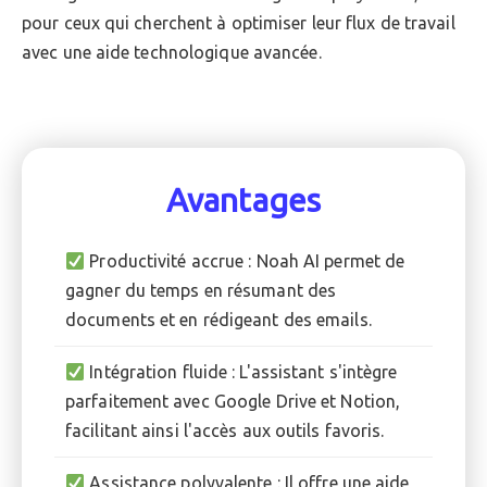
pour ceux qui cherchent à optimiser leur flux de travail
avec une aide technologique avancée.
Avantages
Productivité accrue : Noah AI permet de
gagner du temps en résumant des
documents et en rédigeant des emails.
Intégration fluide : L'assistant s'intègre
parfaitement avec Google Drive et Notion,
facilitant ainsi l'accès aux outils favoris.
Assistance polyvalente : Il offre une aide