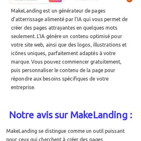
MakeLanding est un générateur de pages
d’atterrissage alimenté par l’IA qui vous permet de
créer des pages attrayantes en quelques mots
seulement. L’IA génère un contenu optimisé pour
votre site web, ainsi que des logos, illustrations et
icônes uniques, parfaitement adaptés à votre
marque. Vous pouvez commencer gratuitement,
puis personnaliser le contenu de la page pour
répondre aux besoins spécifiques de votre
entreprise.
Notre avis sur MakeLanding :
MakeLanding se distingue comme un outil puissant
pour ceux qui cherchent à créer des pages