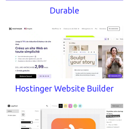
Durable
Hostinger Website Builder