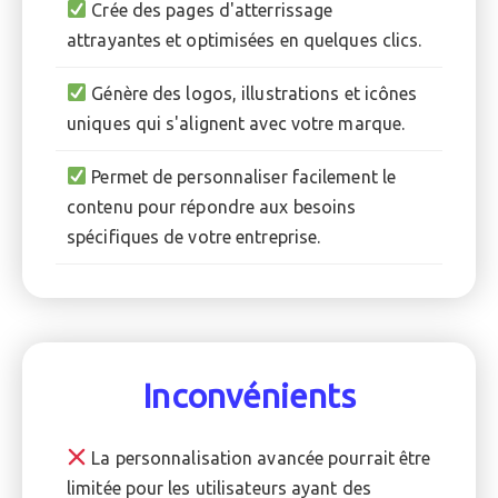
Crée des pages d'atterrissage
attrayantes et optimisées en quelques clics.
Génère des logos, illustrations et icônes
uniques qui s'alignent avec votre marque.
Permet de personnaliser facilement le
contenu pour répondre aux besoins
spécifiques de votre entreprise.
Inconvénients
La personnalisation avancée pourrait être
limitée pour les utilisateurs ayant des