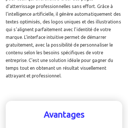
d'atterrissage professionnelles sans effort. Grâce à
l'intelligence artificielle, il génère automatiquement des
textes optimisés, des logos uniques et des illustrations
qui s'alignent parfaitement avec l'identité de votre
marque. L'interface intuitive permet de démarrer
gratuitement, avec la possibilité de personnaliser le
contenu selon les besoins spécifiques de votre
entreprise. C'est une solution idéale pour gagner du
temps tout en obtenant un résultat visuellement
attrayant et professionnel.
Avantages