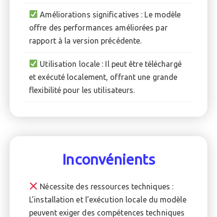
Améliorations significatives : Le modèle
offre des performances améliorées par
rapport à la version précédente.
Utilisation locale : Il peut être téléchargé
et exécuté localement, offrant une grande
flexibilité pour les utilisateurs.
Inconvénients
Nécessite des ressources techniques :
L’installation et l’exécution locale du modèle
peuvent exiger des compétences techniques