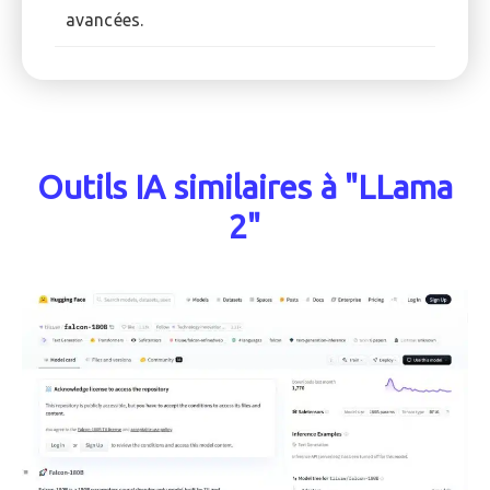
avancées.
Outils IA similaires à "LLama
2"