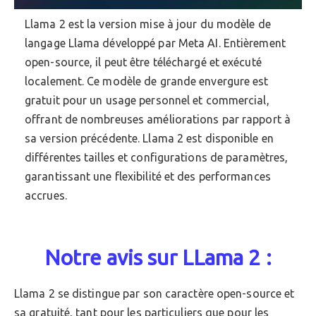
Llama 2 est la version mise à jour du modèle de
langage Llama développé par Meta AI. Entièrement
open-source, il peut être téléchargé et exécuté
localement. Ce modèle de grande envergure est
gratuit pour un usage personnel et commercial,
offrant de nombreuses améliorations par rapport à
sa version précédente. Llama 2 est disponible en
différentes tailles et configurations de paramètres,
garantissant une flexibilité et des performances
accrues.
Notre avis sur LLama 2 :
Llama 2 se distingue par son caractère open-source et
sa gratuité, tant pour les particuliers que pour les