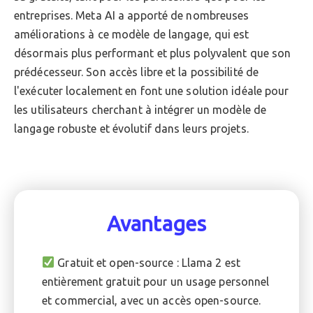
entreprises. Meta AI a apporté de nombreuses
améliorations à ce modèle de langage, qui est
désormais plus performant et plus polyvalent que son
prédécesseur. Son accès libre et la possibilité de
l'exécuter localement en font une solution idéale pour
les utilisateurs cherchant à intégrer un modèle de
langage robuste et évolutif dans leurs projets.
Avantages
Gratuit et open-source : Llama 2 est
entièrement gratuit pour un usage personnel
et commercial, avec un accès open-source.