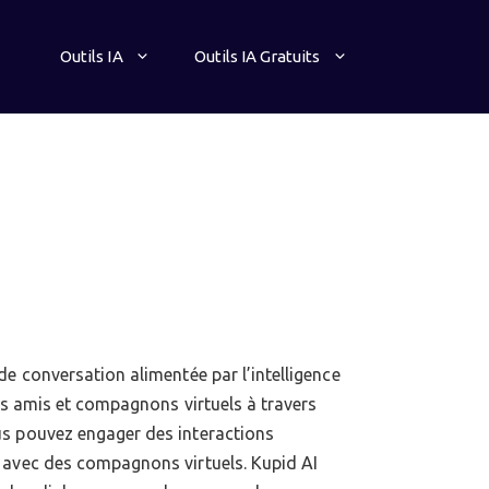
Outils IA
Outils IA Gratuits
de conversation alimentée par l’intelligence
des amis et compagnons virtuels à travers
s pouvez engager des interactions
 avec des compagnons virtuels. Kupid AI