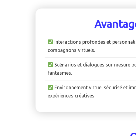
Avantag
Interactions profondes et personnali
compagnons virtuels.
Scénarios et dialogues sur mesure po
fantasmes.
Environnement virtuel sécurisé et im
expériences créatives.