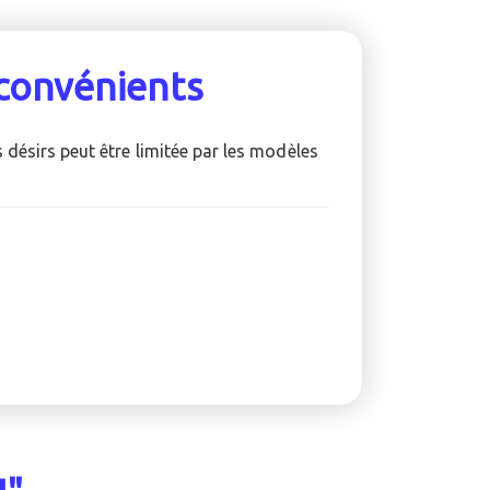
convénients
 désirs peut être limitée par les modèles