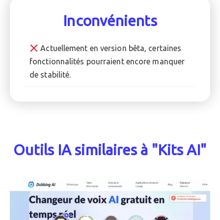
Inconvénients
Actuellement en version bêta, certaines
fonctionnalités pourraient encore manquer
de stabilité.
Outils IA similaires à "Kits AI"