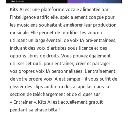
Kits AI est une plateforme vocale alimentée par
l’intelligence artificielle, spécialement conçue pour
les musiciens souhaitant améliorer leur production
musicale. Elle permet de modifier les voix en
utilisant un large éventail de voix IA pré-entrainées,
incluant des voix d’artistes sous licence et des
options libres de droits. Vous pouvez également
utiliser cet outil pour entraîner, créer et partager
vos propres voix IA personnalisées. L’entraînement
de votre propre voix IA est simple – il vous suffit de
glisser des clips audio ou des acapellas dans la
section de téléchargement et de cliquer sur
« Entraîner ». Kits AI est actuellement gratuit
pendant sa phase bêta !