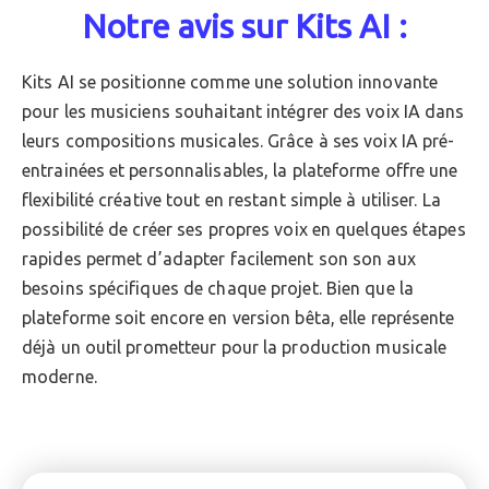
Notre avis sur Kits AI :
Kits AI se positionne comme une solution innovante
pour les musiciens souhaitant intégrer des voix IA dans
leurs compositions musicales. Grâce à ses voix IA pré-
entrainées et personnalisables, la plateforme offre une
flexibilité créative tout en restant simple à utiliser. La
possibilité de créer ses propres voix en quelques étapes
rapides permet d’adapter facilement son son aux
besoins spécifiques de chaque projet. Bien que la
plateforme soit encore en version bêta, elle représente
déjà un outil prometteur pour la production musicale
moderne.