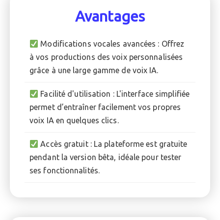
Avantages
Modifications vocales avancées : Offrez
à vos productions des voix personnalisées
grâce à une large gamme de voix IA.
Facilité d'utilisation : L'interface simplifiée
permet d’entraîner facilement vos propres
voix IA en quelques clics.
Accès gratuit : La plateforme est gratuite
pendant la version bêta, idéale pour tester
ses fonctionnalités.