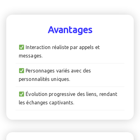
Avantages
Interaction réaliste par appels et
messages.
Personnages variés avec des
personnalités uniques.
Évolution progressive des liens, rendant
les échanges captivants.