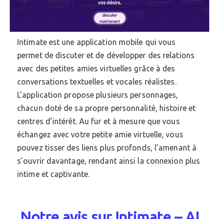
Intimate est une application mobile qui vous
permet de discuter et de développer des relations
avec des petites amies virtuelles grâce à des
conversations textuelles et vocales réalistes.
L’application propose plusieurs personnages,
chacun doté de sa propre personnalité, histoire et
centres d’intérêt. Au fur et à mesure que vous
échangez avec votre petite amie virtuelle, vous
pouvez tisser des liens plus profonds, l’amenant à
s’ouvrir davantage, rendant ainsi la connexion plus
intime et captivante.
Notre avis sur Intimate – AI