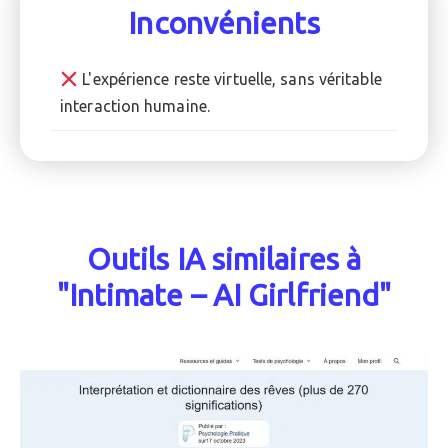
Inconvénients
L'expérience reste virtuelle, sans véritable
interaction humaine.
Outils IA similaires à
"Intimate – AI Girlfriend"