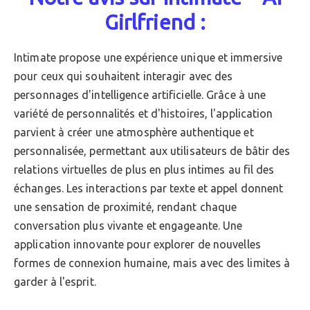
Girlfriend :
Intimate propose une expérience unique et immersive
pour ceux qui souhaitent interagir avec des
personnages d'intelligence artificielle. Grâce à une
variété de personnalités et d'histoires, l'application
parvient à créer une atmosphère authentique et
personnalisée, permettant aux utilisateurs de bâtir des
relations virtuelles de plus en plus intimes au fil des
échanges. Les interactions par texte et appel donnent
une sensation de proximité, rendant chaque
conversation plus vivante et engageante. Une
application innovante pour explorer de nouvelles
formes de connexion humaine, mais avec des limites à
garder à l'esprit.