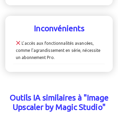
Inconvénients
L’accès aux fonctionnalités avancées,
comme l’agrandissement en série, nécessite
un abonnement Pro.
Outils IA similaires à "Image
Upscaler by Magic Studio"