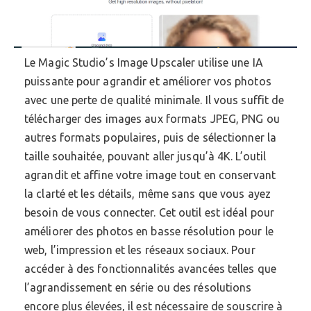
Le Magic Studio’s Image Upscaler utilise une IA
puissante pour agrandir et améliorer vos photos
avec une perte de qualité minimale. Il vous suffit de
télécharger des images aux formats JPEG, PNG ou
autres formats populaires, puis de sélectionner la
taille souhaitée, pouvant aller jusqu’à 4K. L’outil
agrandit et affine votre image tout en conservant
la clarté et les détails, même sans que vous ayez
besoin de vous connecter. Cet outil est idéal pour
améliorer des photos en basse résolution pour le
web, l’impression et les réseaux sociaux. Pour
accéder à des fonctionnalités avancées telles que
l’agrandissement en série ou des résolutions
encore plus élevées, il est nécessaire de souscrire à