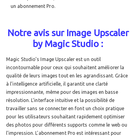
un abonnement Pro.
Notre avis sur Image Upscaler
by Magic Studio :
Magic Studio’s Image Upscaler est un outil
incontournable pour ceux qui souhaitent améliorer la
qualité de leurs images tout en les agrandissant. Grâce
à l'intelligence artificielle, il garantit une clarté
impressionnante, même pour des images en basse
résolution. L'interface intuitive et la possibilité de
travailler sans se connecter en font un choix pratique
pour les utilisateurs souhaitant rapidement optimiser
des photos pour différents supports comme le web ou
l'impression. L'abonnement Pro est intéressant pour