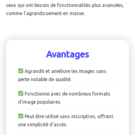
ceux qui ont besoin de fonctionnalités plus avancées,
comme l'agrandissement en masse.
Avantages
Agrandit et améliore les images sans
perte notable de qualité.
Fonctionne avec de nombreux formats
d'image populaires.
Peut être utilisé sans inscription, offrant
une simplicité d’accès.