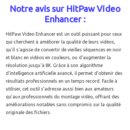
Notre avis sur HitPaw Video
Enhancer :
HitPaw Video Enhancer est un outil puissant pour ceux
qui cherchent à améliorer la qualité de leurs vidéos,
qu'il s'agisse de convertir de vieilles séquences en noir
et blanc en vidéos en couleurs, ou d'augmenter la
résolution jusqu'à 8K. Grâce à son algorithme
d'intelligence artificielle avancé, il permet d'obtenir des
résultats professionnels en un temps record. Facile à
utiliser, cet outil s’adresse aussi bien aux amateurs
qu’aux professionnels du montage vidéo, offrant des
améliorations notables sans compromis sur la qualité
originale des fichiers.