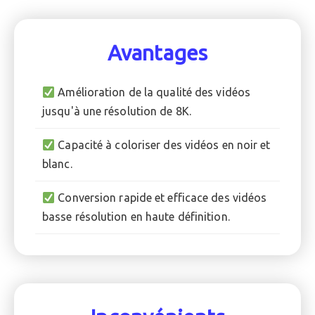
Avantages
Amélioration de la qualité des vidéos
jusqu'à une résolution de 8K.
Capacité à coloriser des vidéos en noir et
blanc.
Conversion rapide et efficace des vidéos
basse résolution en haute définition.