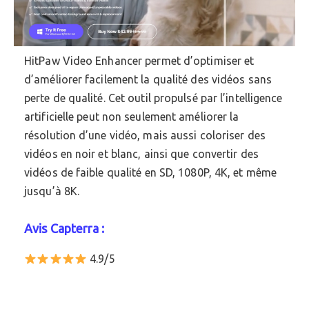
HitPaw Video Enhancer permet d’optimiser et
d’améliorer facilement la qualité des vidéos sans
perte de qualité. Cet outil propulsé par l’intelligence
artificielle peut non seulement améliorer la
résolution d’une vidéo, mais aussi coloriser des
vidéos en noir et blanc, ainsi que convertir des
vidéos de faible qualité en SD, 1080P, 4K, et même
jusqu’à 8K.
Avis Capterra :
4.9/5