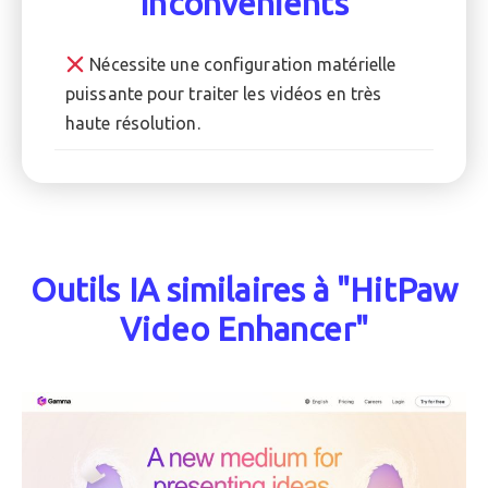
Inconvénients
Nécessite une configuration matérielle
puissante pour traiter les vidéos en très
haute résolution.
Outils IA similaires à "HitPaw
Video Enhancer"