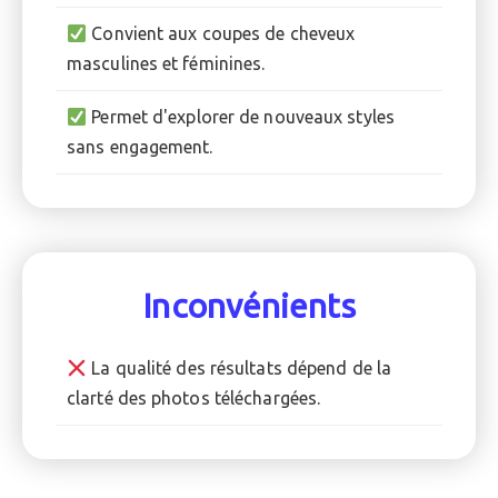
Convient aux coupes de cheveux
masculines et féminines.
Permet d'explorer de nouveaux styles
sans engagement.
Inconvénients
La qualité des résultats dépend de la
clarté des photos téléchargées.