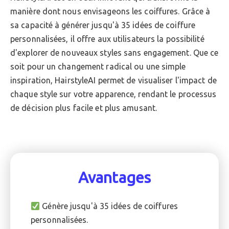
manière dont nous envisageons les coiffures. Grâce à
sa capacité à générer jusqu'à 35 idées de coiffure
personnalisées, il offre aux utilisateurs la possibilité
d'explorer de nouveaux styles sans engagement. Que ce
soit pour un changement radical ou une simple
inspiration, HairstyleAI permet de visualiser l'impact de
chaque style sur votre apparence, rendant le processus
de décision plus facile et plus amusant.
Avantages
Génère jusqu'à 35 idées de coiffures
personnalisées.