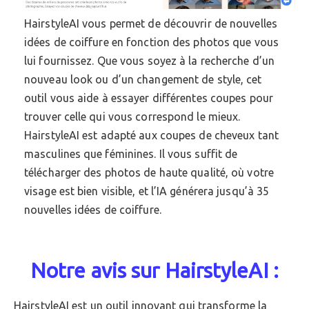
HairstyleAI vous permet de découvrir de nouvelles
idées de coiffure en fonction des photos que vous
lui fournissez. Que vous soyez à la recherche d’un
nouveau look ou d’un changement de style, cet
outil vous aide à essayer différentes coupes pour
trouver celle qui vous correspond le mieux.
HairstyleAI est adapté aux coupes de cheveux tant
masculines que féminines. Il vous suffit de
télécharger des photos de haute qualité, où votre
visage est bien visible, et l’IA générera jusqu’à 35
nouvelles idées de coiffure.
Notre avis sur HairstyleAI :
HairstyleAI est un outil innovant qui transforme la