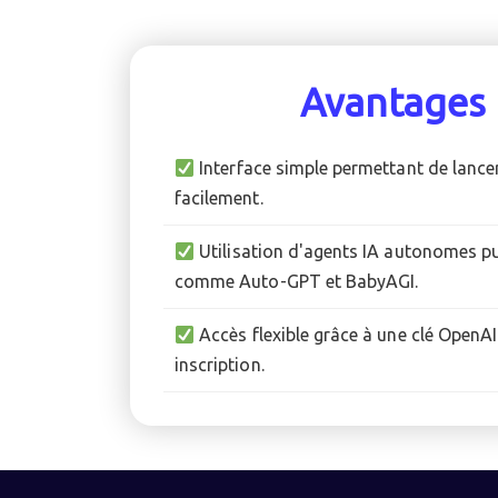
Avantages
Interface simple permettant de lance
facilement.
Utilisation d'agents IA autonomes p
comme Auto-GPT et BabyAGI.
Accès flexible grâce à une clé OpenA
inscription.