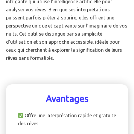
intrigante qui utilise l’intelligence artificielle pour
analyser vos rêves. Bien que ses interprétations
puissent parfois prêter à sourire, elles offrent une
perspective unique et captivante sur l’imaginaire de vos
nuits. Cet outil se distingue par sa simplicité
d’utilisation et son approche accessible, idéale pour
ceux qui cherchent à explorer la signification de leurs
rêves sans formalités.
Avantages
Offre une interprétation rapide et gratuite
des rêves.