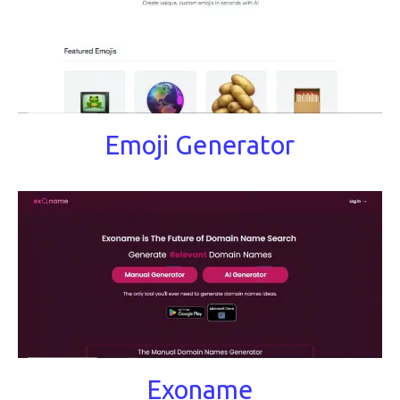
Emoji Generator
Exoname