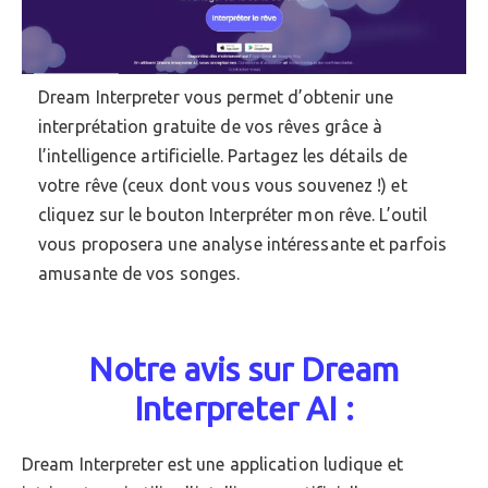
Dream Interpreter vous permet d’obtenir une
interprétation gratuite de vos rêves grâce à
l’intelligence artificielle. Partagez les détails de
votre rêve (ceux dont vous vous souvenez !) et
cliquez sur le bouton Interpréter mon rêve. L’outil
vous proposera une analyse intéressante et parfois
amusante de vos songes.
Notre avis sur Dream
Interpreter AI :
Dream Interpreter est une application ludique et