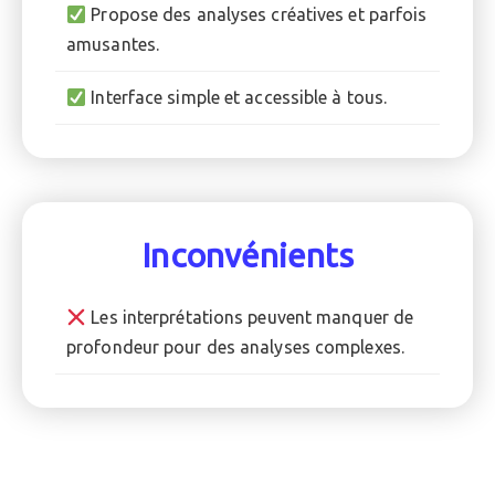
Propose des analyses créatives et parfois
amusantes.
Interface simple et accessible à tous.
Inconvénients
Les interprétations peuvent manquer de
profondeur pour des analyses complexes.