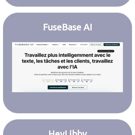
FuseBase AI
HeyLibby