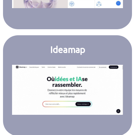
Ideamap