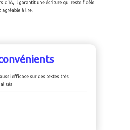
 agréable à lire.
convénients
aussi efficace sur des textes très
alisés.