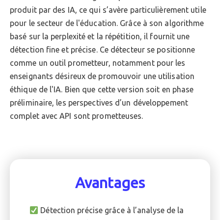
produit par des IA, ce qui s’avère particulièrement utile
pour le secteur de l'éducation. Grâce à son algorithme
basé sur la perplexité et la répétition, il fournit une
détection fine et précise. Ce détecteur se positionne
comme un outil prometteur, notamment pour les
enseignants désireux de promouvoir une utilisation
éthique de l'IA. Bien que cette version soit en phase
préliminaire, les perspectives d’un développement
complet avec API sont prometteuses.
Avantages
Détection précise grâce à l’analyse de la