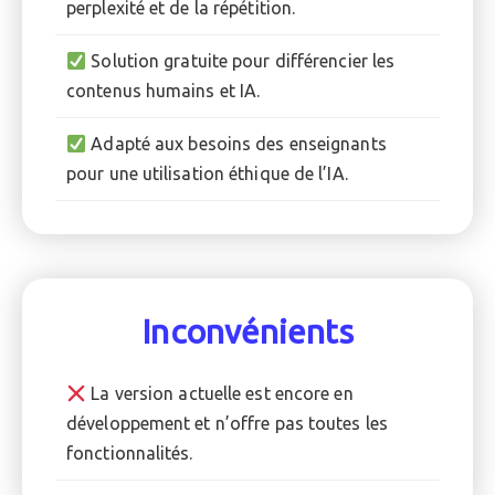
perplexité et de la répétition.
Solution gratuite pour différencier les
contenus humains et IA.
Adapté aux besoins des enseignants
pour une utilisation éthique de l’IA.
Inconvénients
La version actuelle est encore en
développement et n’offre pas toutes les
fonctionnalités.