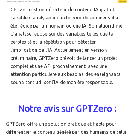
GPTZero est un détecteur de contenu IA gratuit
capable d’analyser un texte pour déterminer s’il a
été rédigé par un humain ou une IA. Son algorithme
d’analyse repose sur des variables telles que la
perplexité et la répétition pour détecter
l’implication de l’IA. Actuellement en version
préliminaire, GPTZero prévoit de lancer un projet
complet et une API prochainement, avec une
attention particulière aux besoins des enseignants
souhaitant utiliser l’IA de manière responsable.
Notre avis sur GPTZero :
GPTZero offre une solution pratique et fiable pour
différencier le contenu généré par des humains de celui